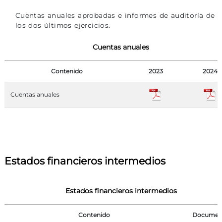
Cuentas anuales aprobadas e informes de auditoría de
los dos últimos ejercicios.
Cuentas anuales
Contenido
2023
2024
Cuentas anuales
Estados financieros intermedios
Estados financieros intermedios
Contenido
Documen