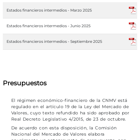
Estados financieros intermedios - Marzo 2025
Estados financieros intermedios - Junio 2025
Estados financieros intermedios - Septiembre 2025
Presupuestos
El régimen económico-financiero de la CNMV está
regulado en el artículo 19 de la Ley del Mercado de
Valores, cuyo texto refundido ha sido aprobado por
Real Decreto Legislativo 4/2015, de 23 de octubre.
De acuerdo con esta disposición, la Comisión
Nacional del Mercado de Valores elabora