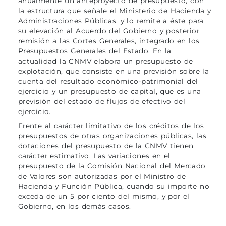
anualmente un anteproyecto de presupuesto, con
la estructura que señale el Ministerio de Hacienda y
Administraciones Públicas, y lo remite a éste para
su elevación al Acuerdo del Gobierno y posterior
remisión a las Cortes Generales, integrado en los
Presupuestos Generales del Estado. En la
actualidad la CNMV elabora un presupuesto de
explotación, que consiste en una previsión sobre la
cuenta del resultado económico-patrimonial del
ejercicio y un presupuesto de capital, que es una
previsión del estado de flujos de efectivo del
ejercicio.
Frente al carácter limitativo de los créditos de los
presupuestos de otras organizaciones públicas, las
dotaciones del presupuesto de la CNMV tienen
carácter estimativo. Las variaciones en el
presupuesto de la Comisión Nacional del Mercado
de Valores son autorizadas por el Ministro de
Hacienda y Función Pública, cuando su importe no
exceda de un 5 por ciento del mismo, y por el
Gobierno, en los demás casos.