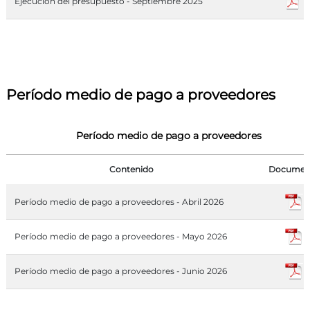
Ejecución del presupuesto - Septiembre 2025
Período medio de pago a proveedores
Período medio de pago a proveedores
Contenido
Documen
Período medio de pago a proveedores - Abril 2026
Período medio de pago a proveedores - Mayo 2026
Período medio de pago a proveedores - Junio 2026