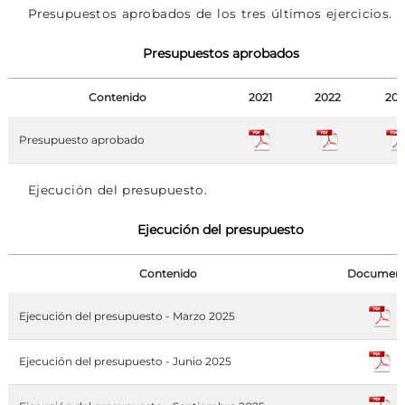
Presupuestos aprobados de los tres últimos ejercicios.
Presupuestos aprobados
Contenido
2021
2022
202
Presupuesto aprobado
Ejecución del presupuesto.
Ejecución del presupuesto
Contenido
Documen
Ejecución del presupuesto - Marzo 2025
Ejecución del presupuesto - Junio 2025