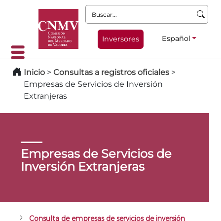
Buscar:
Español
Inversores
Inicio
>
Consultas a registros oficiales
>
Empresas de Servicios de Inversión
Extranjeras
Empresas de Servicios de
Inversión Extranjeras
Consulta de empresas de servicios de inversión