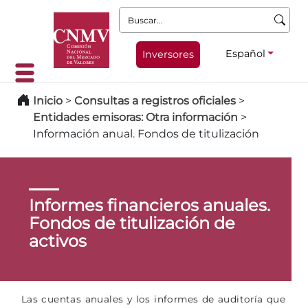
Buscar:
Español
Inversores
Inicio
>
Consultas a registros oficiales
>
Entidades emisoras: Otra información
>
Información anual. Fondos de titulización
Informes financieros anuales.
Fondos de titulización de
activos
Las cuentas anuales y los informes de auditoría que